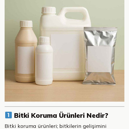
Bitki Koruma Ürünleri Nedir?
Bitki koruma ürünleri; bitkilerin gelişimini