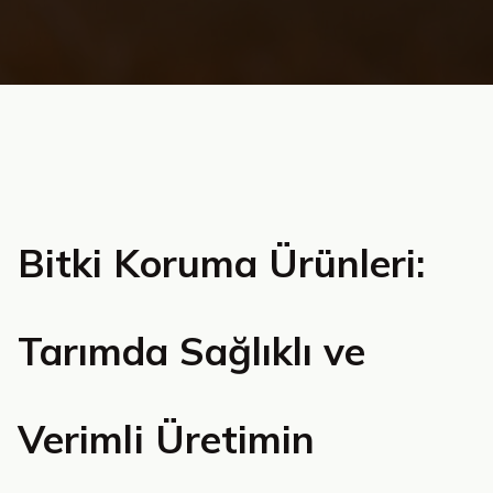
Bitki Koruma Ürünleri:
Tarımda Sağlıklı ve
Verimli Üretimin