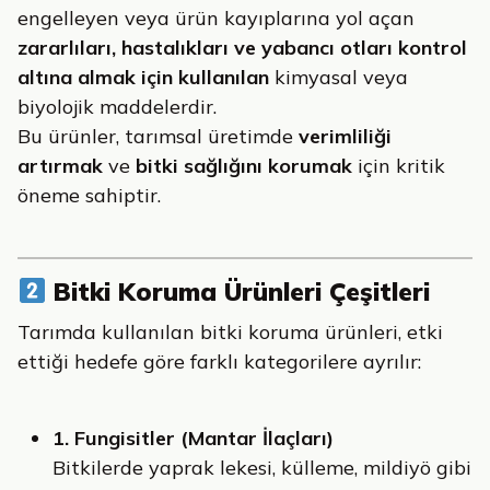
engelleyen veya ürün kayıplarına yol açan
zararlıları, hastalıkları ve yabancı otları kontrol
altına almak için kullanılan
kimyasal veya
biyolojik maddelerdir.
Bu ürünler, tarımsal üretimde
verimliliği
artırmak
ve
bitki sağlığını korumak
için kritik
öneme sahiptir.
Bitki Koruma Ürünleri Çeşitleri
Tarımda kullanılan bitki koruma ürünleri, etki
ettiği hedefe göre farklı kategorilere ayrılır:
1. Fungisitler (Mantar İlaçları)
Bitkilerde yaprak lekesi, külleme, mildiyö gibi