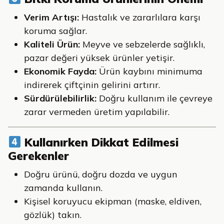
Verim Artışı:
Hastalık ve zararlılara karşı
koruma sağlar.
Kaliteli Ürün:
Meyve ve sebzelerde sağlıklı,
pazar değeri yüksek ürünler yetişir.
Ekonomik Fayda:
Ürün kaybını minimuma
indirerek çiftçinin gelirini artırır.
Sürdürülebilirlik:
Doğru kullanım ile çevreye
zarar vermeden üretim yapılabilir.
Kullanırken Dikkat Edilmesi
Gerekenler
Doğru ürünü, doğru dozda ve uygun
zamanda kullanın.
Kişisel koruyucu ekipman (maske, eldiven,
gözlük) takın.