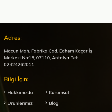
Adres:
Macun Mah. Fabrika Cad. Edhem Kaçar İş
Merkezi No:15, 07110, Antalya Tel:
02424262011
Bilgi İçin:
Hakkımızda
Kurumsal
Ürünlerimiz
Blog