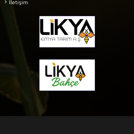
İletişim