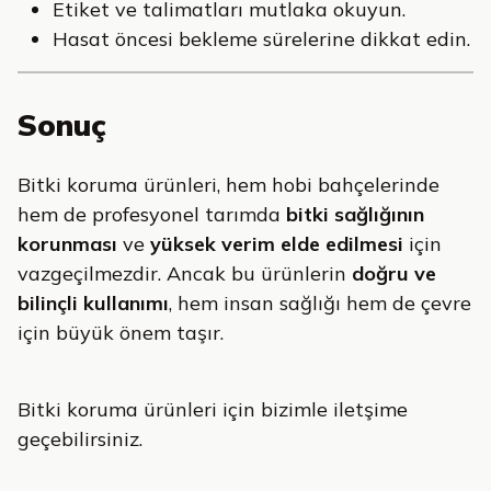
Etiket ve talimatları mutlaka okuyun.
Hasat öncesi bekleme sürelerine dikkat edin.
Sonuç
Bitki koruma ürünleri, hem hobi bahçelerinde
hem de profesyonel tarımda
bitki sağlığının
korunması
ve
yüksek verim elde edilmesi
için
vazgeçilmezdir. Ancak bu ürünlerin
doğru ve
bilinçli kullanımı
, hem insan sağlığı hem de çevre
için büyük önem taşır.
Bitki koruma ürünleri için bizimle iletşime
geçebilirsiniz.