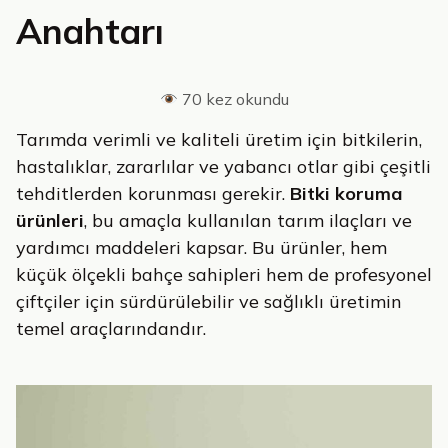
Anahtarı
70 kez okundu
Tarımda verimli ve kaliteli üretim için bitkilerin,
hastalıklar, zararlılar ve yabancı otlar gibi çeşitli
tehditlerden korunması gerekir.
Bitki koruma
ürünleri
, bu amaçla kullanılan tarım ilaçları ve
yardımcı maddeleri kapsar. Bu ürünler, hem
küçük ölçekli bahçe sahipleri hem de profesyonel
çiftçiler için sürdürülebilir ve sağlıklı üretimin
temel araçlarındandır.