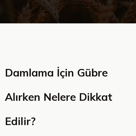
Damlama İçin Gübre
Alırken Nelere Dikkat
Edilir?