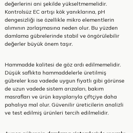
değerlerini ani şekilde yükseltmemelidir.
Kontrolsüz EC artışı kök yanıklarına, pH
dengesizliği ise özellikle mikro elementlerin
alımının zorlaşmasına neden olur. Bu yüzden
damlama gübrelerinde stabil ve öngörülebilir
değerler büyük önem taşır.
Hammadde kalitesi de göz ardı edilmemelidir.
Düşük saflıkta hammaddelerle üretilmiş
gübreler kısa vadede uygun fiyatlı gibi görünse
de uzun vadede sistem arızaları, bakım
masrafları ve ürün kayıplarıyla çiftçiye daha
pahalıya mal olur. Güvenilir üreticilerin analizli
ve test edilmiş ürünleri tercih edilmelidir.