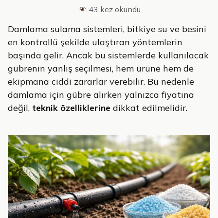
43 kez okundu
Damlama sulama sistemleri, bitkiye su ve besini
en kontrollü şekilde ulaştıran yöntemlerin
başında gelir. Ancak bu sistemlerde kullanılacak
gübrenin yanlış seçilmesi, hem ürüne hem de
ekipmana ciddi zararlar verebilir. Bu nedenle
damlama için gübre alırken yalnızca fiyatına
değil,
teknik özelliklerine
dikkat edilmelidir.