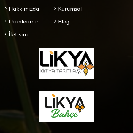
Hakkımızda
Kurumsal
Ürünlerimiz
Blog
İletişim