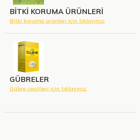
BİTKİ KORUMA ÜRÜNLERİ
Bitki koruma ürünleri için tıklayınız
.
GÜBRELER
Gübre çeşitleri için tıklayınız.