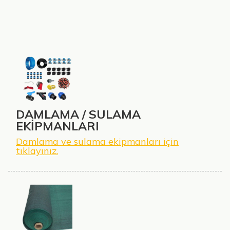
DAMLAMA / SULAMA
EKİPMANLARI
Damlama ve sulama ekipmanları için
tıklayınız.