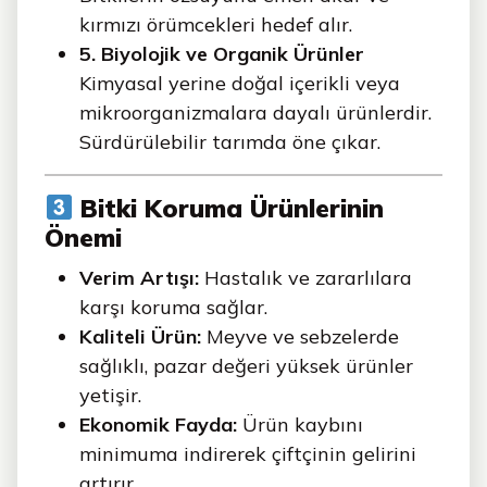
kırmızı örümcekleri hedef alır.
5. Biyolojik ve Organik Ürünler
Kimyasal yerine doğal içerikli veya
mikroorganizmalara dayalı ürünlerdir.
Sürdürülebilir tarımda öne çıkar.
Bitki Koruma Ürünlerinin
Önemi
Verim Artışı:
Hastalık ve zararlılara
karşı koruma sağlar.
Kaliteli Ürün:
Meyve ve sebzelerde
sağlıklı, pazar değeri yüksek ürünler
yetişir.
Ekonomik Fayda:
Ürün kaybını
minimuma indirerek çiftçinin gelirini
artırır.