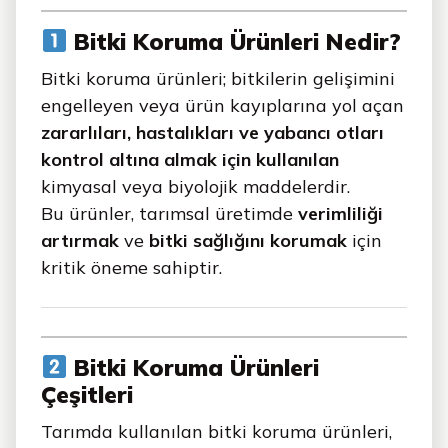
Bitki Koruma Ürünleri Nedir?
Bitki koruma ürünleri; bitkilerin gelişimini
engelleyen veya ürün kayıplarına yol açan
zararlıları, hastalıkları ve yabancı otları
kontrol altına almak için kullanılan
kimyasal veya biyolojik maddelerdir.
Bu ürünler, tarımsal üretimde
verimliliği
artırmak
ve
bitki sağlığını korumak
için
kritik öneme sahiptir.
Bitki Koruma Ürünleri
Çeşitleri
Tarımda kullanılan bitki koruma ürünleri,