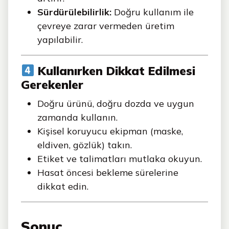
Sürdürülebilirlik:
Doğru kullanım ile
çevreye zarar vermeden üretim
yapılabilir.
Kullanırken Dikkat Edilmesi
Gerekenler
Doğru ürünü, doğru dozda ve uygun
zamanda kullanın.
Kişisel koruyucu ekipman (maske,
eldiven, gözlük) takın.
Etiket ve talimatları mutlaka okuyun.
Hasat öncesi bekleme sürelerine
dikkat edin.
Sonuç