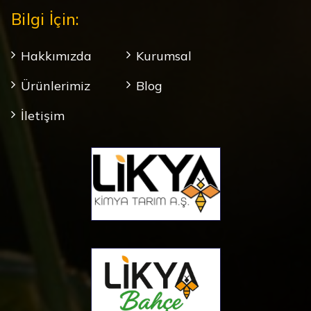
Bilgi İçin:
Hakkımızda
Kurumsal
Ürünlerimiz
Blog
İletişim