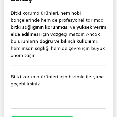
Bitki koruma ürünleri, hem hobi
bahçelerinde hem de profesyonel tarımda
bitki sağlığının korunması
ve
yüksek verim
elde edilmesi
için vazgeçilmezdir. Ancak
bu ürünlerin
doğru ve bilinçli kullanımı
,
hem insan sağlığı hem de çevre için büyük
önem taşır.
Bitki koruma ürünleri için bizimle iletşime
geçebilirsiniz.