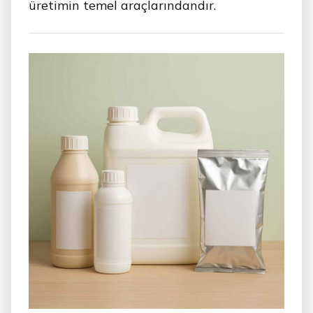
üretimin temel araçlarındandır.