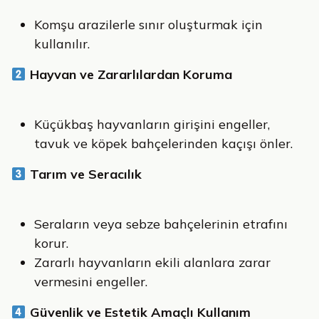
Komşu arazilerle sınır oluşturmak için
kullanılır.
Hayvan ve Zararlılardan Koruma
Küçükbaş hayvanların girişini engeller,
tavuk ve köpek bahçelerinden kaçışı önler.
Tarım ve Seracılık
Seraların veya sebze bahçelerinin etrafını
korur.
Zararlı hayvanların ekili alanlara zarar
vermesini engeller.
Güvenlik ve Estetik Amaçlı Kullanım