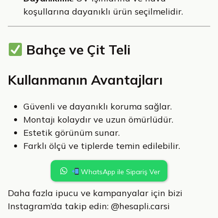
koşullarına dayanıklı ürün seçilmelidir.
Bahçe ve Çit Teli
Kullanmanın Avantajları
Güvenli ve dayanıklı koruma sağlar.
Montajı kolaydır ve uzun ömürlüdür.
Estetik görünüm sunar.
Farklı ölçü ve tiplerde temin edilebilir.
WhatsApp ile Sipariş Ver
Daha fazla ipucu ve kampanyalar için bizi
Instagram’da takip edin: @hesapli.carsi