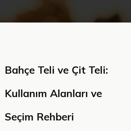
Bahçe Teli ve Çit Teli:
Kullanım Alanları ve
Seçim Rehberi