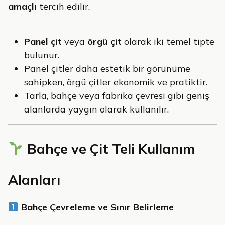
amaçlı
tercih edilir.
Panel çit
veya
örgü çit
olarak iki temel tipte
bulunur.
Panel çitler daha estetik bir görünüme
sahipken, örgü çitler ekonomik ve pratiktir.
Tarla, bahçe veya fabrika çevresi gibi geniş
alanlarda yaygın olarak kullanılır.
Bahçe ve Çit Teli Kullanım
Alanları
Bahçe Çevreleme ve Sınır Belirleme