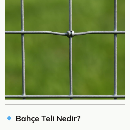
Bahçe Teli Nedir?