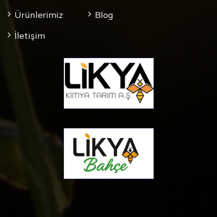
Ürünlerimiz
Blog
İletişim