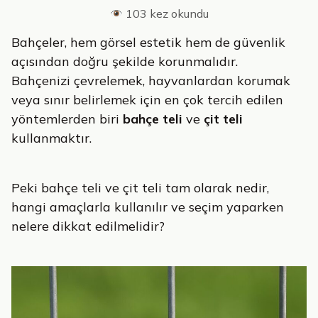
103 kez okundu
Bahçeler, hem görsel estetik hem de güvenlik
açısından doğru şekilde korunmalıdır.
Bahçenizi çevrelemek, hayvanlardan korumak
veya sınır belirlemek için en çok tercih edilen
yöntemlerden biri
bahçe teli
ve
çit teli
kullanmaktır.
Peki bahçe teli ve çit teli tam olarak nedir,
hangi amaçlarla kullanılır ve seçim yaparken
nelere dikkat edilmelidir?