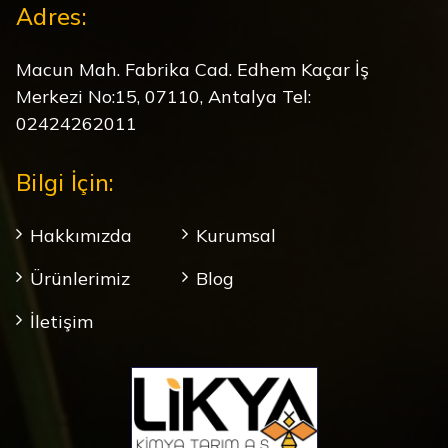
Adres:
Macun Mah. Fabrika Cad. Edhem Kaçar İş
Merkezi No:15, 07110, Antalya Tel:
02424262011
Bilgi İçin:
Hakkımızda
Kurumsal
Ürünlerimiz
Blog
İletişim