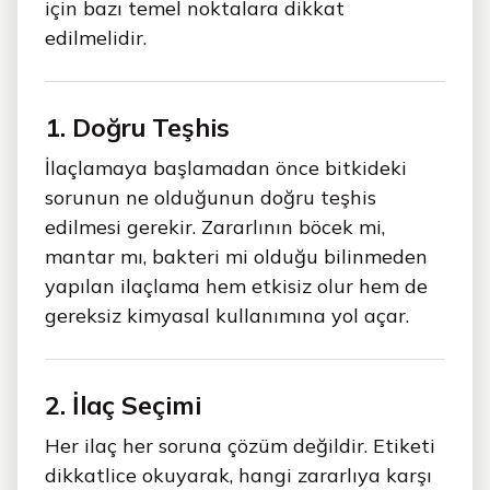
için bazı temel noktalara dikkat
edilmelidir.
1. Doğru Teşhis
İlaçlamaya başlamadan önce bitkideki
sorunun ne olduğunun doğru teşhis
edilmesi gerekir. Zararlının böcek mi,
mantar mı, bakteri mi olduğu bilinmeden
yapılan ilaçlama hem etkisiz olur hem de
gereksiz kimyasal kullanımına yol açar.
2. İlaç Seçimi
Her ilaç her soruna çözüm değildir. Etiketi
dikkatlice okuyarak, hangi zararlıya karşı