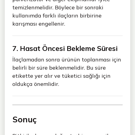
temizlenmelidir. Böylece bir sonraki
kullanımda farklı ilaçların birbirine
karışması engellenir.
7. Hasat Öncesi Bekleme Süresi
İlaçlamadan sonra ürünün toplanması için
belirli bir süre beklenmelidir. Bu süre
etikette yer alır ve tüketici sağlığı için
oldukça önemlidir.
Sonuç