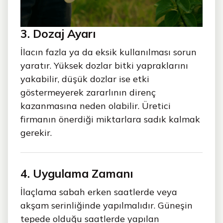
3. Dozaj Ayarı
İlacın fazla ya da eksik kullanılması sorun
yaratır. Yüksek dozlar bitki yapraklarını
yakabilir, düşük dozlar ise etki
göstermeyerek zararlının direnç
kazanmasına neden olabilir. Üretici
firmanın önerdiği miktarlara sadık kalmak
gerekir.
4. Uygulama Zamanı
İlaçlama sabah erken saatlerde veya
akşam serinliğinde yapılmalıdır. Güneşin
tepede olduğu saatlerde yapılan