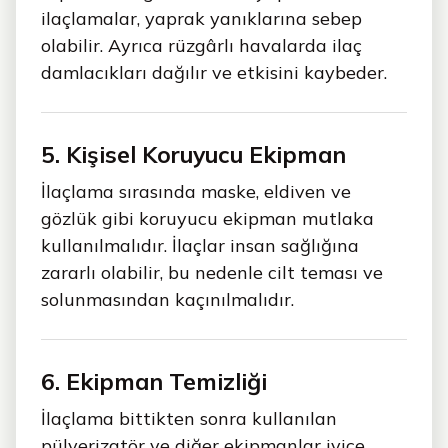
ilaçlamalar, yaprak yanıklarına sebep
olabilir. Ayrıca rüzgârlı havalarda ilaç
damlacıkları dağılır ve etkisini kaybeder.
5. Kişisel Koruyucu Ekipman
İlaçlama sırasında maske, eldiven ve
gözlük gibi koruyucu ekipman mutlaka
kullanılmalıdır. İlaçlar insan sağlığına
zararlı olabilir, bu nedenle cilt teması ve
solunmasından kaçınılmalıdır.
6. Ekipman Temizliği
İlaçlama bittikten sonra kullanılan
pülverizatör ve diğer ekipmanlar iyice