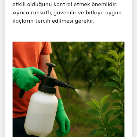
etkili olduğunu kontrol etmek önemlidir.
Ayrıca ruhsatlı, güvenilir ve bitkiye uygun
ilaçların tercih edilmesi gerekir.