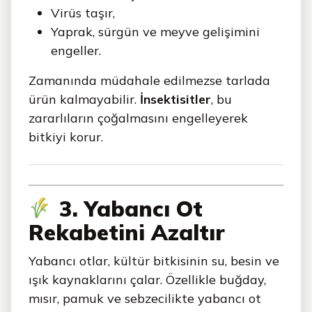
Virüs taşır,
Yaprak, sürgün ve meyve gelişimini
engeller.
Zamanında müdahale edilmezse tarlada
ürün kalmayabilir.
İnsektisitler
, bu
zararlıların çoğalmasını engelleyerek
bitkiyi korur.
3. Yabancı Ot
Rekabetini Azaltır
Yabancı otlar, kültür bitkisinin su, besin ve
ışık kaynaklarını çalar. Özellikle buğday,
mısır, pamuk ve sebzecilikte yabancı ot