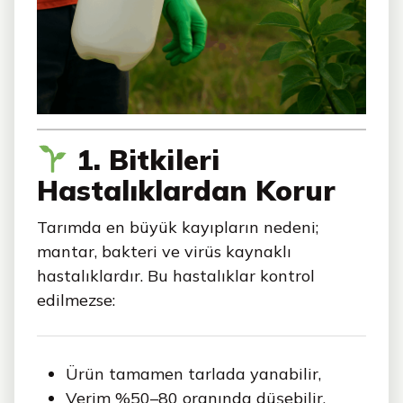
1. Bitkileri
Hastalıklardan Korur
Tarımda en büyük kayıpların nedeni;
mantar, bakteri ve virüs kaynaklı
hastalıklardır. Bu hastalıklar kontrol
edilmezse:
Ürün tamamen tarlada yanabilir,
Verim %50–80 oranında düşebilir,