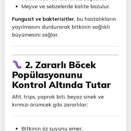
Meyve ve sebzelerde kalite bozulur.
Fungusit ve bakterisitler
, bu hastalıkların
yayılmasını durdurarak bitkinin sağlıklı
büyümesini sağlar.
2. Zararlı Böcek
Popülasyonunu
Kontrol Altında Tutar
Afit, trips, yaprak biti, beyaz sinek ve
kırmızı örümcek gibi zararlılar;
Bitkinin öz suyunu emer,