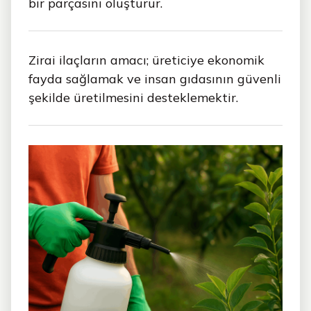
bir parçasını oluşturur.
Zirai ilaçların amacı; üreticiye ekonomik
fayda sağlamak ve insan gıdasının güvenli
şekilde üretilmesini desteklemektir.