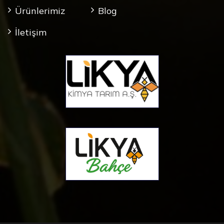
Ürünlerimiz
Blog
İletişim