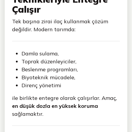
Çalışır
Tek başına zirai ilaç kullanmak çözüm
değildir. Modern tarımda:
Damla sulama,
Toprak düzenleyiciler,
Beslenme programları,
Biyoteknik mücadele,
Direnç yönetimi
ile birlikte entegre olarak çalışırlar. Amaç,
en düşük dozla en yüksek koruma
sağlamaktır.