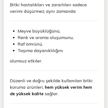
Bitki hastalıkları ve zararlıları sadece
verimi düşürmez; aynı zamanda:
Meyve büyüklüğünü,
Renk ve aroma oluşumunu,
Raf ömrünü,
Taşıma dayanıklılığını
olumsuz etkiler.
Düzenli ve doğru şekilde kullanılan bitki
koruma ürünleri,
hem yüksek verim hem
de yüksek kalite
sağlar.