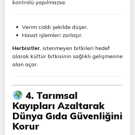
kontrolü yapılmazsa:
Verim ciddi şekilde düşer,
Hasat işlemleri zorlaşır.
Herbisitler
, istenmeyen bitkileri hedef
alarak kültür bitkisinin sağlıklı gelişmesine
alan açar.
4. Tarımsal
Kayıpları Azaltarak
Dünya Gıda Güvenliğini
Korur