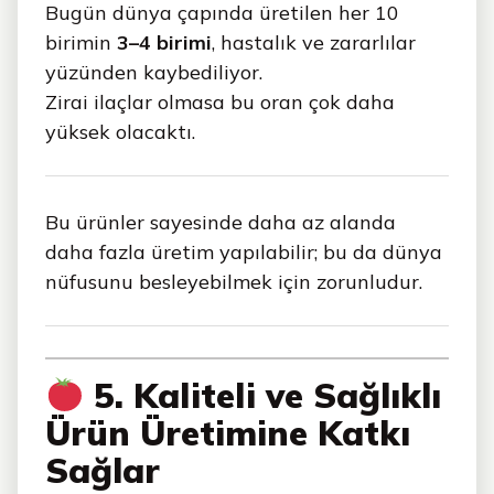
Bugün dünya çapında üretilen her 10
birimin
3–4 birimi
, hastalık ve zararlılar
yüzünden kaybediliyor.
Zirai ilaçlar olmasa bu oran çok daha
yüksek olacaktı.
Bu ürünler sayesinde daha az alanda
daha fazla üretim yapılabilir; bu da dünya
nüfusunu besleyebilmek için zorunludur.
5. Kaliteli ve Sağlıklı
Ürün Üretimine Katkı
Sağlar