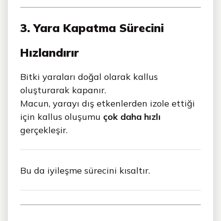
3. Yara Kapatma Sürecini
Hızlandırır
Bitki yaraları doğal olarak kallus
oluşturarak kapanır.
Macun, yarayı dış etkenlerden izole ettiği
için kallus oluşumu
çok daha hızlı
gerçekleşir.
Bu da iyileşme sürecini kısaltır.