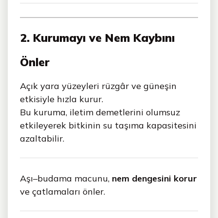
2. Kurumayı ve Nem Kaybını
Önler
Açık yara yüzeyleri rüzgâr ve güneşin
etkisiyle hızla kurur.
Bu kuruma, iletim demetlerini olumsuz
etkileyerek bitkinin su taşıma kapasitesini
azaltabilir.
Aşı–budama macunu,
nem dengesini korur
ve çatlamaları önler.