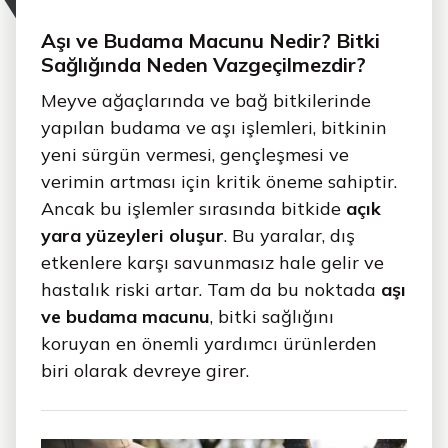
Aşı ve Budama Macunu Nedir? Bitki
Sağlığında Neden Vazgeçilmezdir?
Meyve ağaçlarında ve bağ bitkilerinde
yapılan budama ve aşı işlemleri, bitkinin
yeni sürgün vermesi, gençleşmesi ve
verimin artması için kritik öneme sahiptir.
Ancak bu işlemler sırasında bitkide
açık
yara yüzeyleri oluşur
. Bu yaralar, dış
etkenlere karşı savunmasız hale gelir ve
hastalık riski artar. Tam da bu noktada
aşı
ve budama macunu
, bitki sağlığını
koruyan en önemli yardımcı ürünlerden
biri olarak devreye girer.