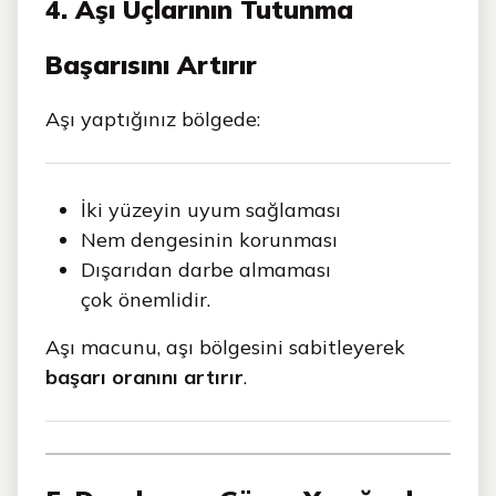
4. Aşı Uçlarının Tutunma
Başarısını Artırır
Aşı yaptığınız bölgede:
İki yüzeyin uyum sağlaması
Nem dengesinin korunması
Dışarıdan darbe almaması
çok önemlidir.
Aşı macunu, aşı bölgesini sabitleyerek
başarı oranını artırır
.