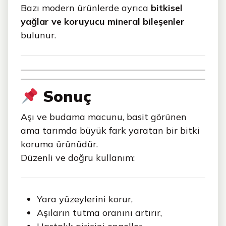
Bazı modern ürünlerde ayrıca
bitkisel
yağlar ve koruyucu mineral bileşenler
bulunur.
Sonuç
Aşı ve budama macunu, basit görünen
ama tarımda büyük fark yaratan bir bitki
koruma ürünüdür.
Düzenli ve doğru kullanım:
Yara yüzeylerini korur,
Aşıların tutma oranını artırır,