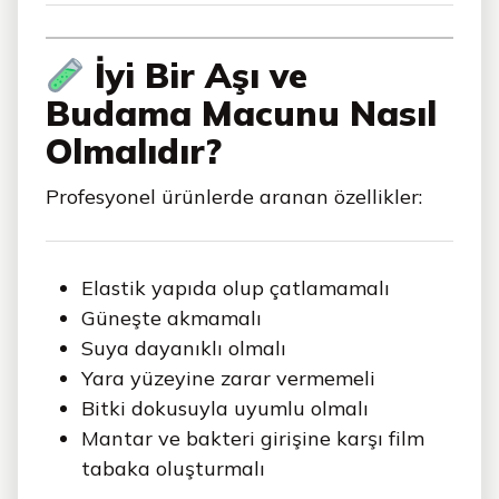
İyi Bir Aşı ve
Budama Macunu Nasıl
Olmalıdır?
Profesyonel ürünlerde aranan özellikler:
Elastik yapıda olup çatlamamalı
Güneşte akmamalı
Suya dayanıklı olmalı
Yara yüzeyine zarar vermemeli
Bitki dokusuyla uyumlu olmalı
Mantar ve bakteri girişine karşı film
tabaka oluşturmalı