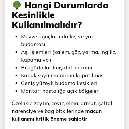
Hangi Durumlarda
Kesinlikle
Kullanılmalıdır?
Meyve ağaçlarında kış ve yaz
budaması
Aşı işlemleri (kalem, göz, yarma, İngiliz,
kapama vb.)
Rüzgârla kırılmış dal onarımı
Kabuk soyulmalarının kapatılması
Geniş yüzeyli budama kesikleri
Mantari hastalığa açık bölgeler
Özellikle zeytin, ceviz, elma, armut, şeftali,
narenciye ve bağ bitkilerinde
macun
kullanımı kritik öneme sahiptir
.