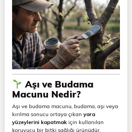
Aşı ve Budama
Macunu Nedir?
Aşı ve budama macunu, budama, aşı veya
kırılma sonucu ortaya çıkan
yara
yüzeylerini kapatmak
için kullanılan
koruyucu bir bitki sağlığı ürünüdür.