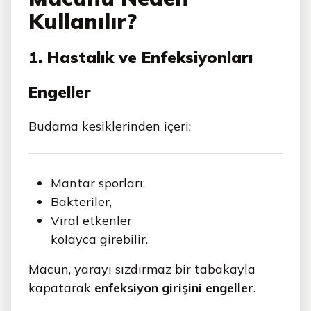
Kullanılır?
1. Hastalık ve Enfeksiyonları
Engeller
Budama kesiklerinden içeri:
Mantar sporları,
Bakteriler,
Viral etkenler
kolayca girebilir.
Macun, yarayı sızdırmaz bir tabakayla
kapatarak
enfeksiyon girişini engeller
.