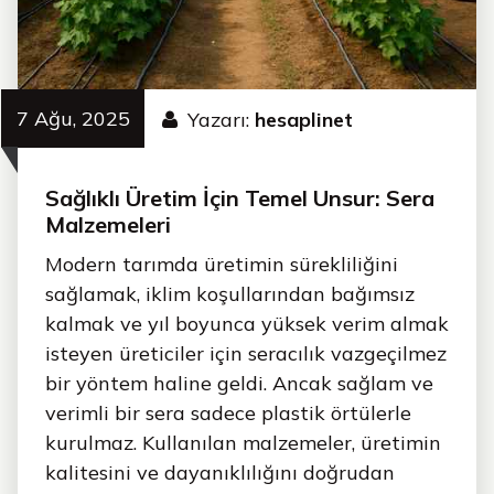
7 Ağu, 2025
Yazarı:
hesaplinet
Sağlıklı Üretim İçin Temel Unsur: Sera
Malzemeleri
Modern tarımda üretimin sürekliliğini
sağlamak, iklim koşullarından bağımsız
kalmak ve yıl boyunca yüksek verim almak
isteyen üreticiler için seracılık vazgeçilmez
bir yöntem haline geldi. Ancak sağlam ve
verimli bir sera sadece plastik örtülerle
kurulmaz. Kullanılan malzemeler, üretimin
kalitesini ve dayanıklılığını doğrudan