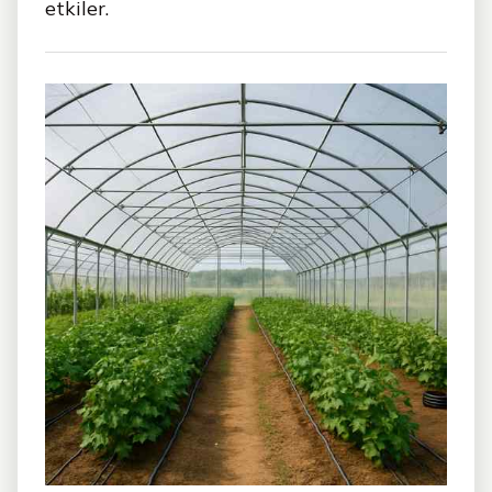
etkiler.