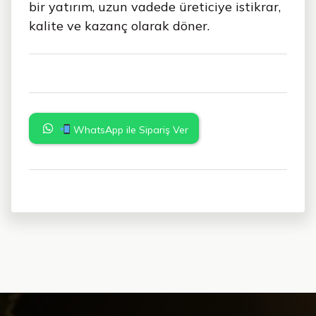
bir yatırım, uzun vadede üreticiye istikrar,
kalite ve kazanç olarak döner.
WhatsApp ile Sipariş Ver