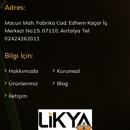
Adres:
Macun Mah. Fabrika Cad. Edhem Kaçar İş
Merkezi No:15, 07110, Antalya Tel:
02424262011
Bilgi İçin:
Hakkımızda
Kurumsal
Ürünlerimiz
Blog
İletişim