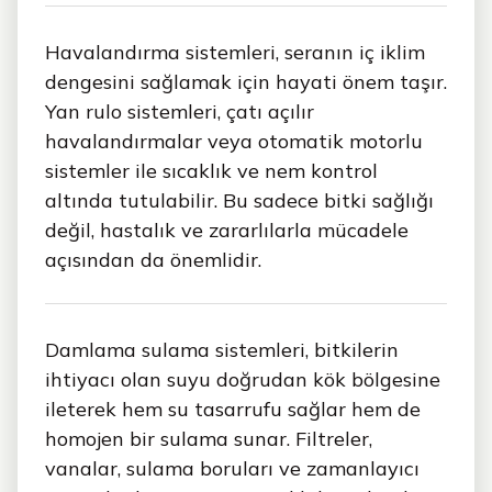
Havalandırma sistemleri, seranın iç iklim
dengesini sağlamak için hayati önem taşır.
Yan rulo sistemleri, çatı açılır
havalandırmalar veya otomatik motorlu
sistemler ile sıcaklık ve nem kontrol
altında tutulabilir. Bu sadece bitki sağlığı
değil, hastalık ve zararlılarla mücadele
açısından da önemlidir.
Damlama sulama sistemleri, bitkilerin
ihtiyacı olan suyu doğrudan kök bölgesine
ileterek hem su tasarrufu sağlar hem de
homojen bir sulama sunar. Filtreler,
vanalar, sulama boruları ve zamanlayıcı