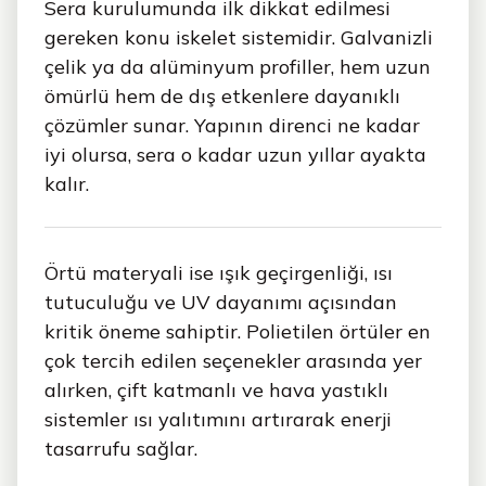
Sera kurulumunda ilk dikkat edilmesi
gereken konu iskelet sistemidir. Galvanizli
çelik ya da alüminyum profiller, hem uzun
ömürlü hem de dış etkenlere dayanıklı
çözümler sunar. Yapının direnci ne kadar
iyi olursa, sera o kadar uzun yıllar ayakta
kalır.
Örtü materyali ise ışık geçirgenliği, ısı
tutuculuğu ve UV dayanımı açısından
kritik öneme sahiptir. Polietilen örtüler en
çok tercih edilen seçenekler arasında yer
alırken, çift katmanlı ve hava yastıklı
sistemler ısı yalıtımını artırarak enerji
tasarrufu sağlar.