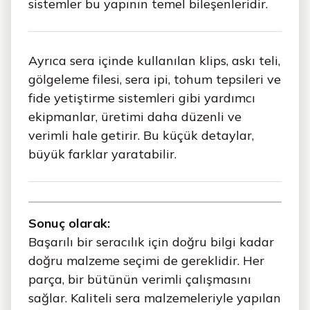
sistemler bu yapının temel bileşenleridir.
Ayrıca sera içinde kullanılan klips, askı teli,
gölgeleme filesi, sera ipi, tohum tepsileri ve
fide yetiştirme sistemleri gibi yardımcı
ekipmanlar, üretimi daha düzenli ve
verimli hale getirir. Bu küçük detaylar,
büyük farklar yaratabilir.
Sonuç olarak:
Başarılı bir seracılık için doğru bilgi kadar
doğru malzeme seçimi de gereklidir. Her
parça, bir bütünün verimli çalışmasını
sağlar. Kaliteli sera malzemeleriyle yapılan