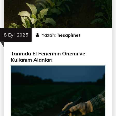
8 Eyl, 2025
Yazarı:
hesaplinet
Tarımda El Fenerinin Önemi ve
Kullanım Alanları