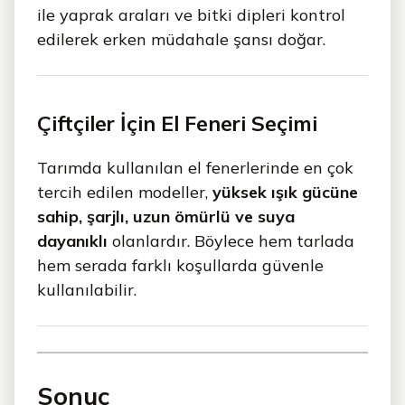
ile yaprak araları ve bitki dipleri kontrol
edilerek erken müdahale şansı doğar.
Çiftçiler İçin El Feneri Seçimi
Tarımda kullanılan el fenerlerinde en çok
tercih edilen modeller,
yüksek ışık gücüne
sahip, şarjlı, uzun ömürlü ve suya
dayanıklı
olanlardır. Böylece hem tarlada
hem serada farklı koşullarda güvenle
kullanılabilir.
Sonuç