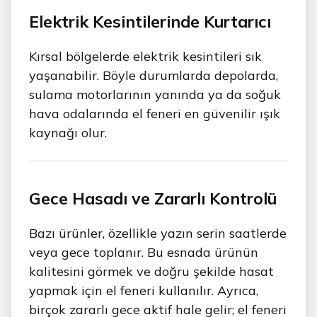
Elektrik Kesintilerinde Kurtarıcı
Kırsal bölgelerde elektrik kesintileri sık
yaşanabilir. Böyle durumlarda depolarda,
sulama motorlarının yanında ya da soğuk
hava odalarında el feneri en güvenilir ışık
kaynağı olur.
Gece Hasadı ve Zararlı Kontrolü
Bazı ürünler, özellikle yazın serin saatlerde
veya gece toplanır. Bu esnada ürünün
kalitesini görmek ve doğru şekilde hasat
yapmak için el feneri kullanılır. Ayrıca,
birçok zararlı gece aktif hale gelir; el feneri