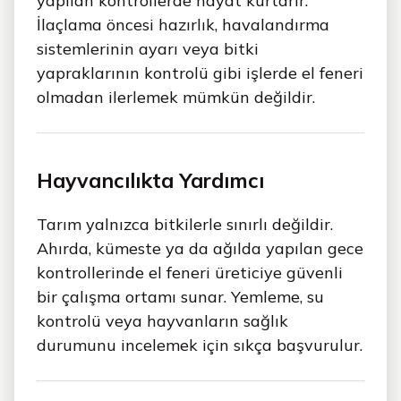
yapılan kontrollerde hayat kurtarır.
İlaçlama öncesi hazırlık, havalandırma
sistemlerinin ayarı veya bitki
yapraklarının kontrolü gibi işlerde el feneri
olmadan ilerlemek mümkün değildir.
Hayvancılıkta Yardımcı
Tarım yalnızca bitkilerle sınırlı değildir.
Ahırda, kümeste ya da ağılda yapılan gece
kontrollerinde el feneri üreticiye güvenli
bir çalışma ortamı sunar. Yemleme, su
kontrolü veya hayvanların sağlık
durumunu incelemek için sıkça başvurulur.