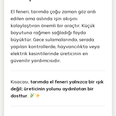
El feneri, tarımda çoğu zaman göz ardı
edilen ama aslında işin akışını
kolaylaştıran önemli bir araçtır. Küçük
boyutuna rağmen sağladığı fayda
büyüktür. Gece sulamalarında, serada
yapılan kontrollerde, hayvancılıkta veya
elektrik kesintilerinde üreticinin en
güvenilir yardımcısıdır.
Kısacası,
tarımda el feneri yalnızca bir ışık
değil; üreticinin yolunu aydınlatan bir
dosttur
.