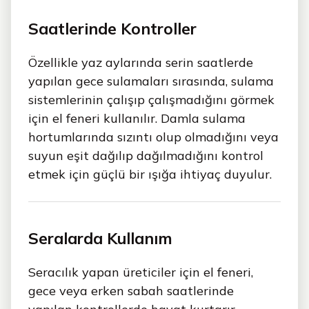
Saatlerinde Kontroller
Özellikle yaz aylarında serin saatlerde
yapılan gece sulamaları sırasında, sulama
sistemlerinin çalışıp çalışmadığını görmek
için el feneri kullanılır. Damla sulama
hortumlarında sızıntı olup olmadığını veya
suyun eşit dağılıp dağılmadığını kontrol
etmek için güçlü bir ışığa ihtiyaç duyulur.
Seralarda Kullanım
Seracılık yapan üreticiler için el feneri,
gece veya erken sabah saatlerinde