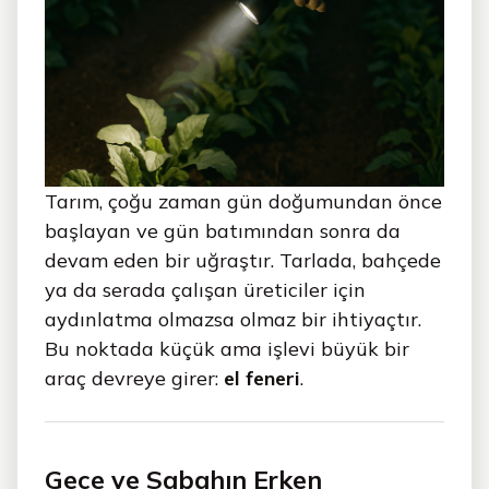
Tarım, çoğu zaman gün doğumundan önce
başlayan ve gün batımından sonra da
devam eden bir uğraştır. Tarlada, bahçede
ya da serada çalışan üreticiler için
aydınlatma olmazsa olmaz bir ihtiyaçtır.
Bu noktada küçük ama işlevi büyük bir
araç devreye girer:
el feneri
.
Gece ve Sabahın Erken