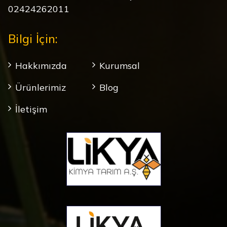
02424262011
Bilgi İçin:
Hakkımızda
Kurumsal
Ürünlerimiz
Blog
İletişim