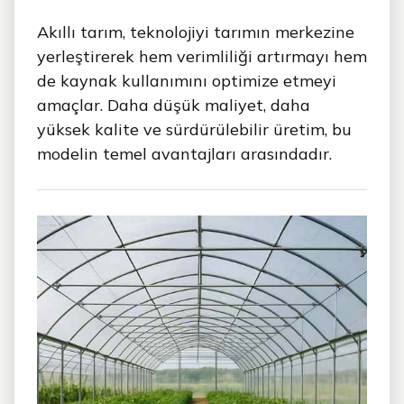
Akıllı tarım, teknolojiyi tarımın merkezine
yerleştirerek hem verimliliği artırmayı hem
de kaynak kullanımını optimize etmeyi
amaçlar. Daha düşük maliyet, daha
yüksek kalite ve sürdürülebilir üretim, bu
modelin temel avantajları arasındadır.