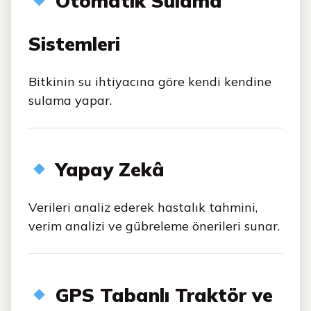
Otomatik Sulama
Sistemleri
Bitkinin su ihtiyacına göre kendi kendine
sulama yapar.
Yapay Zekâ
Verileri analiz ederek hastalık tahmini,
verim analizi ve gübreleme önerileri sunar.
GPS Tabanlı Traktör ve