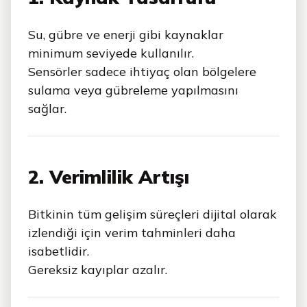
Su, gübre ve enerji gibi kaynaklar
minimum seviyede kullanılır.
Sensörler sadece ihtiyaç olan bölgelere
sulama veya gübreleme yapılmasını
sağlar.
2. Verimlilik Artışı
Bitkinin tüm gelişim süreçleri dijital olarak
izlendiği için verim tahminleri daha
isabetlidir.
Gereksiz kayıplar azalır.