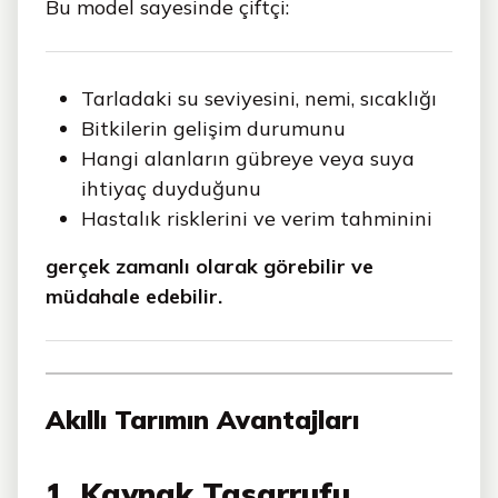
Bu model sayesinde çiftçi:
Tarladaki su seviyesini, nemi, sıcaklığı
Bitkilerin gelişim durumunu
Hangi alanların gübreye veya suya
ihtiyaç duyduğunu
Hastalık risklerini ve verim tahminini
gerçek zamanlı olarak görebilir ve
müdahale edebilir.
Akıllı Tarımın Avantajları
1. Kaynak Tasarrufu