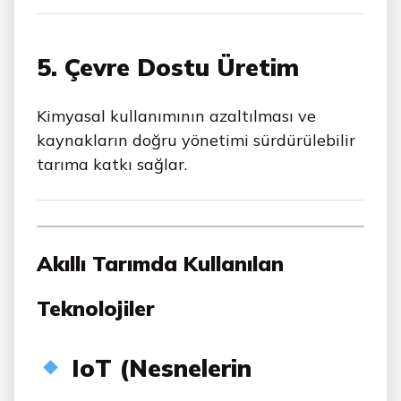
5. Çevre Dostu Üretim
Kimyasal kullanımının azaltılması ve
kaynakların doğru yönetimi sürdürülebilir
tarıma katkı sağlar.
Akıllı Tarımda Kullanılan
Teknolojiler
IoT (Nesnelerin