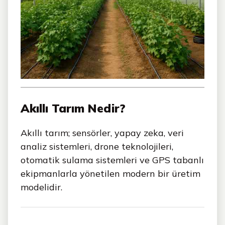
Akıllı Tarım Nedir?
Akıllı tarım; sensörler, yapay zeka, veri
analiz sistemleri, drone teknolojileri,
otomatik sulama sistemleri ve GPS tabanlı
ekipmanlarla yönetilen modern bir üretim
modelidir.