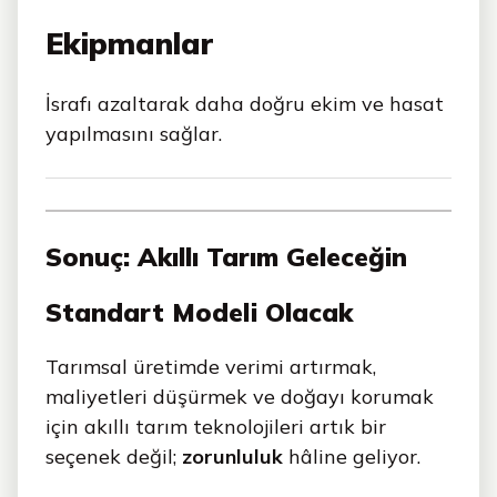
Ekipmanlar
İsrafı azaltarak daha doğru ekim ve hasat
yapılmasını sağlar.
Sonuç: Akıllı Tarım Geleceğin
Standart Modeli Olacak
Tarımsal üretimde verimi artırmak,
maliyetleri düşürmek ve doğayı korumak
için akıllı tarım teknolojileri artık bir
seçenek değil;
zorunluluk
hâline geliyor.