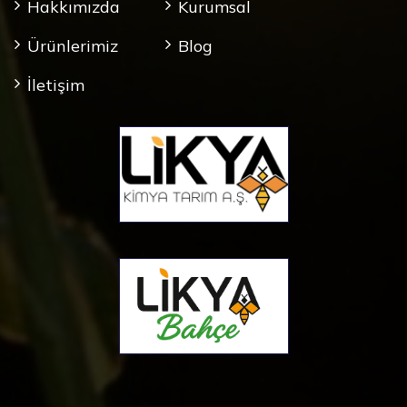
Hakkımızda
Kurumsal
Ürünlerimiz
Blog
İletişim