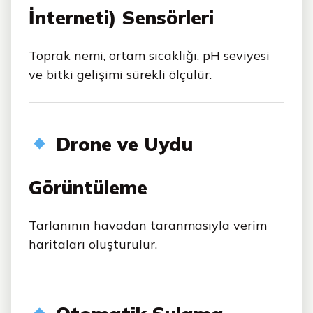
İnterneti) Sensörleri
Toprak nemi, ortam sıcaklığı, pH seviyesi
ve bitki gelişimi sürekli ölçülür.
Drone ve Uydu
Görüntüleme
Tarlanının havadan taranmasıyla verim
haritaları oluşturulur.