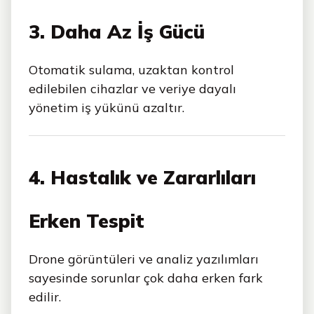
3. Daha Az İş Gücü
Otomatik sulama, uzaktan kontrol
edilebilen cihazlar ve veriye dayalı
yönetim iş yükünü azaltır.
4. Hastalık ve Zararlıları
Erken Tespit
Drone görüntüleri ve analiz yazılımları
sayesinde sorunlar çok daha erken fark
edilir.